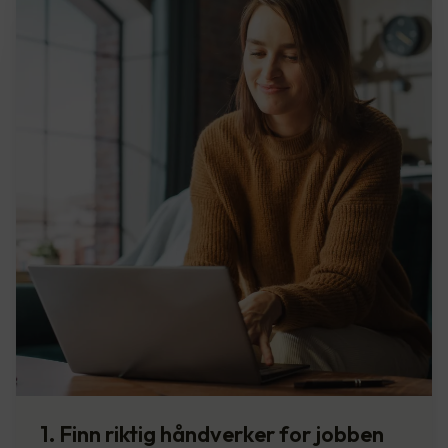
1. Finn riktig håndverker for jobben