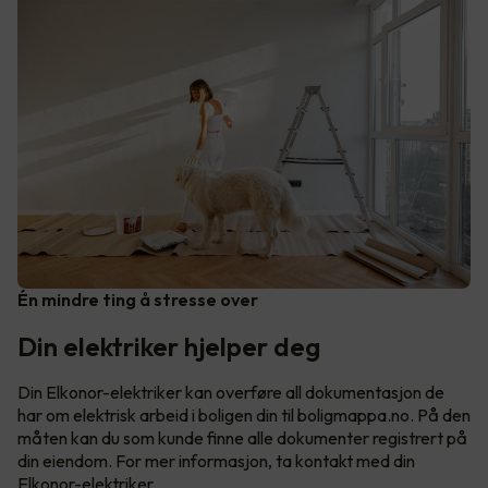
Én mindre ting å stresse over
Din elektriker hjelper deg
Din Elkonor-elektriker kan overføre all dokumentasjon de
har om elektrisk arbeid i boligen din til boligmappa.no. På den
måten kan du som kunde finne alle dokumenter registrert på
din eiendom. For mer informasjon, ta kontakt med din
Elkonor-elektriker.