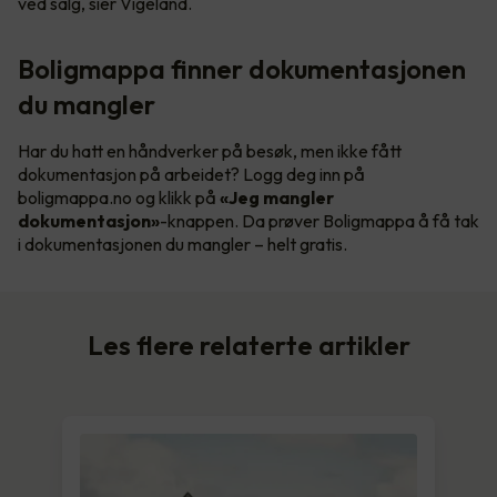
ved salg, sier Vigeland.
Boligmappa finner dokumentasjonen
du mangler
Har du hatt en håndverker på besøk, men ikke fått
dokumentasjon på arbeidet? Logg deg inn på
boligmappa.no og klikk på
«Jeg mangler
dokumentasjon»
-knappen. Da prøver Boligmappa å få tak
i dokumentasjonen du mangler – helt gratis.
Les flere relaterte artikler