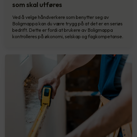
som skal utføres
Ved å velge håndverkere som benytter seg av
Boligmappa kan du være trygg på at det er en seriøs
bedrift. Dette er fordi at brukere av Boligmappa
kontrolleres på økonomi, selskap og fagkompetanse.