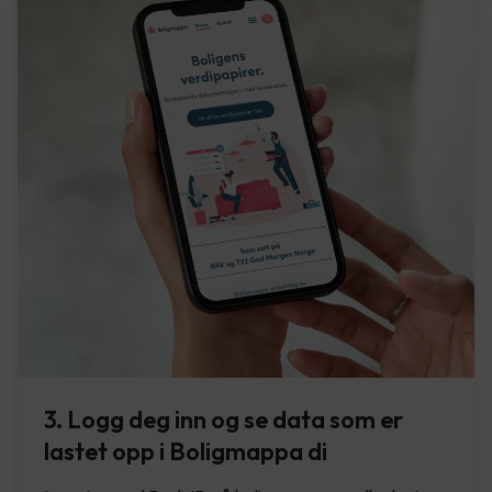
3. Logg deg inn og se data som er
lastet opp i Boligmappa di