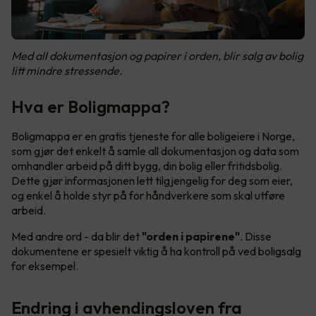
Med all dokumentasjon og papirer i orden, blir salg av bolig
litt mindre stressende.
Hva er Boligmappa?
Boligmappa er en gratis tjeneste for alle boligeiere i Norge,
som gjør det enkelt å samle all dokumentasjon og data som
omhandler arbeid på ditt bygg, din bolig eller fritidsbolig.
Dette gjør informasjonen lett tilgjengelig for deg som eier,
og enkel å holde styr på for håndverkere som skal utføre
arbeid.
Med andre ord - da blir det
"orden i papirene"
. Disse
dokumentene er spesielt viktig å ha kontroll på ved boligsalg
for eksempel.
Endring i avhendingsloven fra