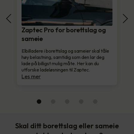
Zaptec Pro for borettslag og
sameie
Elbilladere i borettslag og sameier skal tåle
høy belastning, samtidig som den lar deg
lade på billigst mulig måte. Her kan du
utforske ladeløsningen til Zaptec.
Les mer
Skal ditt borettslag eller sameie