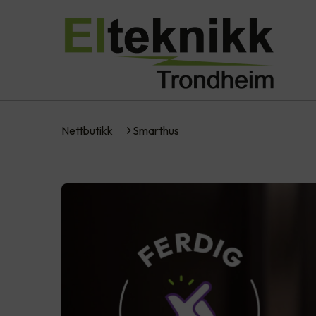
Nettbutikk
Smarthus