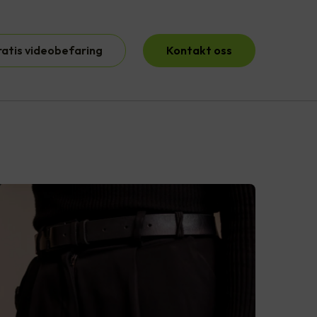
ratis videobefaring
Kontakt oss