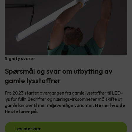
Signify svarer
Spørsmål og svar om utbytting av
gamle lysstoffrør
Fra 2023 startet overgangen fra gamle lysstoffrør til LED-
lys for fullt. Bedrifter og næringsvirksomheter må skifte ut
gamle lamper til mer miljøvennlige varianter.
Her er hva de
fleste lurer på.
Les mer her