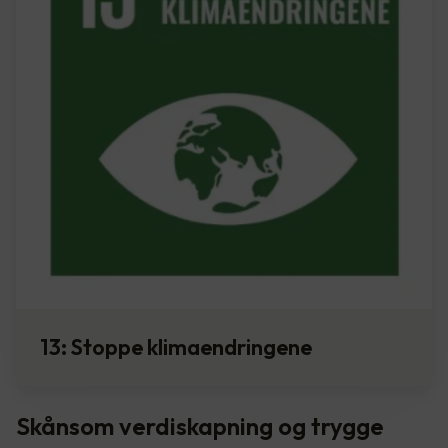
13: Stoppe klimaendringene
Skånsom verdiskapning og trygge