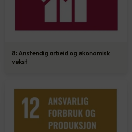
8: Anstendig arbeid og økonomisk
vekst