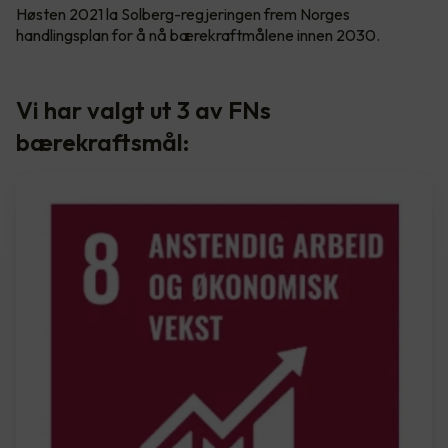
Høsten 2021 la Solberg-regjeringen frem Norges
handlingsplan for å nå bærekraftmålene innen 2030.
Vi har valgt ut 3 av FNs
bærekraftsmål: