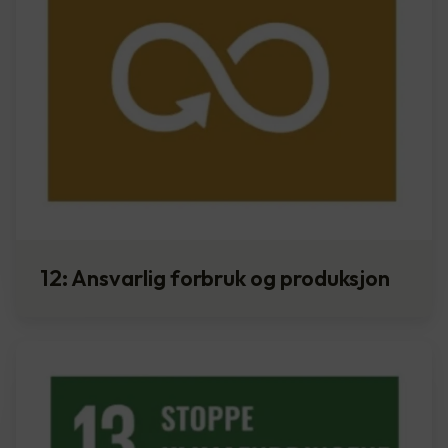
12: Ansvarlig forbruk og produksjon