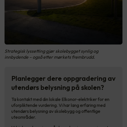
Strategisk lyssetting gjør skolebygget synlig og
innbydende – også etter mørkets frembrudd.
Planlegger dere oppgradering av
utendørs belysning på skolen?
Ta kontakt med din lokale Elkonor-elektriker for en
uforpliktende vurdering. Vi har lang erfaring med
utendørs belysning av skolebygg og offentlige
uteområder.