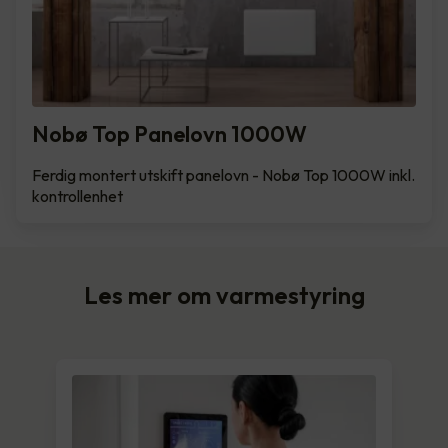
Nobø Top Panelovn 1000W
Ferdig montert utskift panelovn - Nobø Top 1000W inkl.
kontrollenhet
Les mer om varmestyring