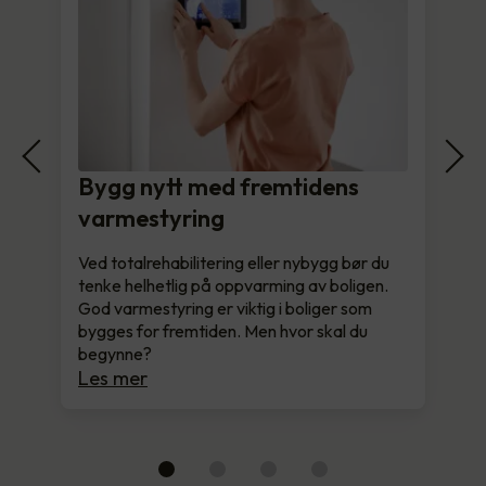
Bygg nytt med fremtidens
varmestyring
Ved totalrehabilitering eller nybygg bør du
tenke helhetlig på oppvarming av boligen.
God varmestyring er viktig i boliger som
bygges for fremtiden. Men hvor skal du
begynne?
Les mer