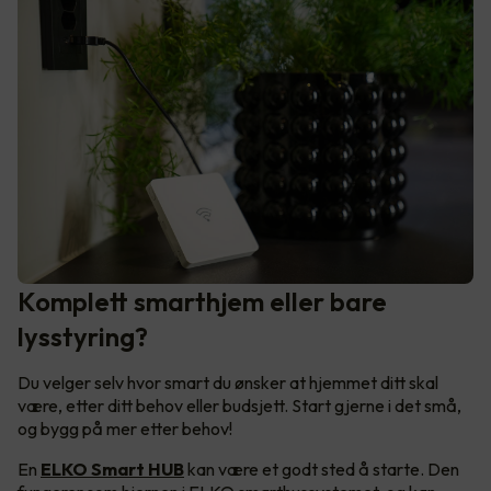
Komplett smarthjem eller bare
lysstyring?
Du velger selv hvor smart du ønsker at hjemmet ditt skal
være, etter ditt behov eller budsjett. Start gjerne i det små,
og bygg på mer etter behov!
En
ELKO Smart HUB
kan være et godt sted å starte. Den