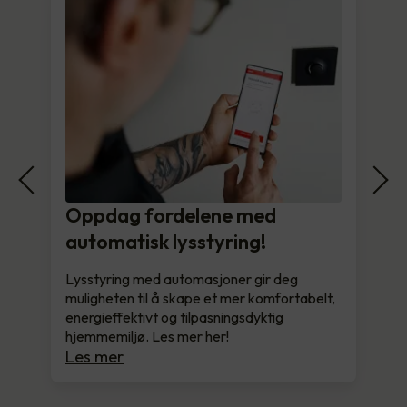
Oppdag fordelene med
automatisk lysstyring!
Lysstyring med automasjoner gir deg
muligheten til å skape et mer komfortabelt,
energieffektivt og tilpasningsdyktig
hjemmemiljø. Les mer her!
Les mer