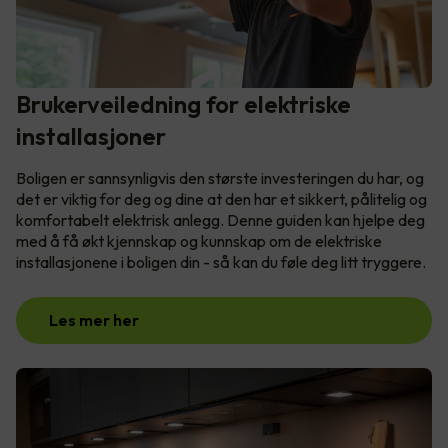
Brukerveiledning for elektriske
installasjoner
Boligen er sannsynligvis den største investeringen du har, og
det er viktig for deg og dine at den har et sikkert, pålitelig og
komfortabelt elektrisk anlegg. Denne guiden kan hjelpe deg
med å få økt kjennskap og kunnskap om de elektriske
installasjonene i boligen din - så kan du føle deg litt tryggere.
Les mer her